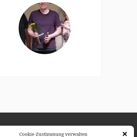
Cookie-Zustimmung verwalten