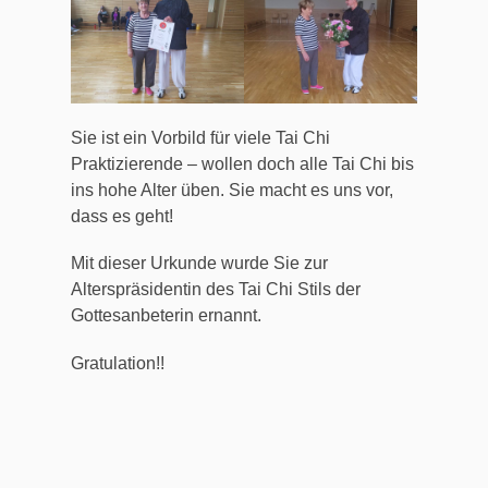
Sie ist ein Vorbild für viele Tai Chi
Praktizierende – wollen doch alle Tai Chi bis
ins hohe Alter üben. Sie macht es uns vor,
dass es geht!
Mit dieser Urkunde wurde Sie zur
Alterspräsidentin des Tai Chi Stils der
Gottesanbeterin ernannt.
Gratulation!!