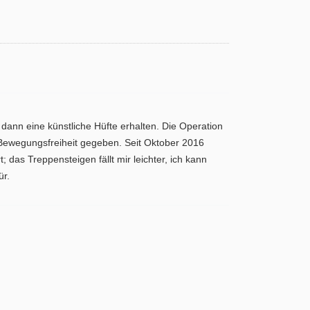
 dann eine künstliche Hüfte erhalten. Die Operation
 Bewegungsfreiheit gegeben. Seit Oktober 2016
 das Treppensteigen fällt mir leichter, ich kann
ür.