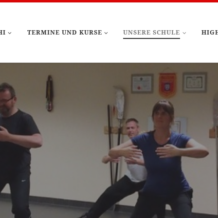
HI
TERMINE UND KURSE
UNSERE SCHULE
HIG