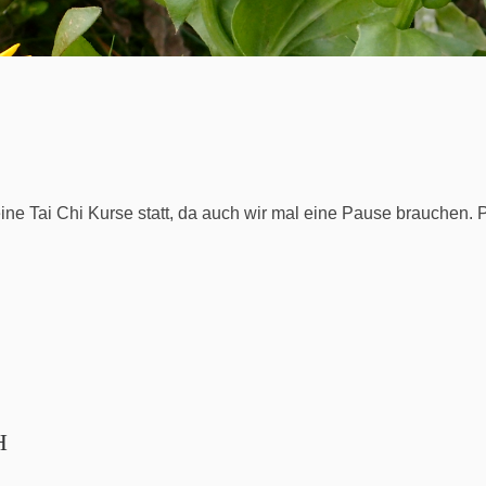
ine Tai Chi Kurse statt, da auch wir mal eine Pause brauchen. 
H