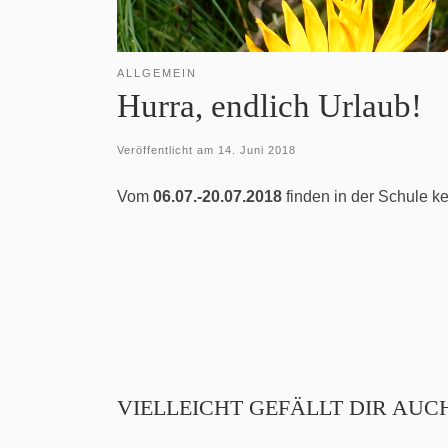
ALLGEMEIN
Hurra, endlich Urlaub!
Veröffentlicht am
14. Juni 2018
Vom
06.07.-20.07.2018
finden in der Schule ke
VIELLEICHT GEFÄLLT DIR AUC