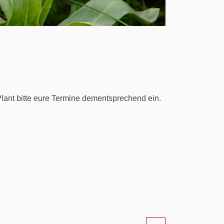
Plant bitte eure Termine dementsprechend ein.