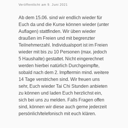
Veröffentlicht am
9. Juni 2021
Ab dem 15.06. sind wir endlich wieder für
Euch da und die Kurse können wieder (unter
Auflagen) stattfinden. Wir üben wieder
draußen im Freien und mit begrenzter
Teilnehmerzahl. Individualsport ist im Freien
wieder mit bis zu 10 Personen (max. jedoch
5 Haushalte) gestattet. Nicht eingerechnet
werden hierbei natürlich Durchgeimpfte,
sobald nach dem 2. Impftermin mind. weitere
14 Tage verstrichen sind. Wir freuen uns
sehr, Euch wieder Tai Chi Stunden anbieten
zu können und laden Euch herzlichst ein,
sich bei uns zu melden. Falls Fragen offen
sind, können wir diese auch gerne jederzeit
persönlich/telefonisch mit euch klären.