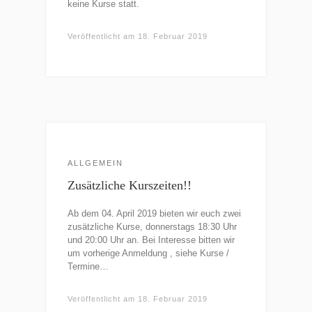
keine Kurse statt.
Veröffentlicht am
18. Februar 2019
ALLGEMEIN
Zusätzliche Kurszeiten!!
Ab dem 04. April 2019 bieten wir euch zwei
zusätzliche Kurse, donnerstags 18:30 Uhr
und 20:00 Uhr an. Bei Interesse bitten wir
um vorherige Anmeldung , siehe Kurse /
Termine…
Veröffentlicht am
18. Februar 2019