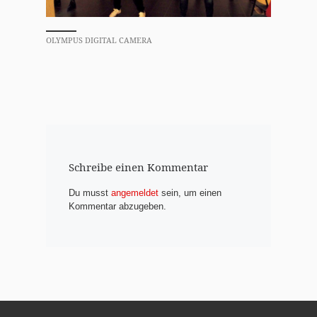
OLYMPUS DIGITAL CAMERA
Schreibe einen Kommentar
Du musst
angemeldet
sein, um einen
Kommentar abzugeben.