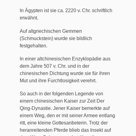
In Ägypten ist sie ca. 2220 v. Chr. schriftlich
erwähnt.
Auf altgriechischen Gemmen
(Schmuckstein) wurde sie bildlich
festgehalten.
In einer altchinesischen Enzyklopädie aus
dem Jahre 507 v. Chr. und in der
chinesischen Dichtung wurde sie für ihren
Mut und ihre Furchtlosigkeit verehrt.
So auch in der folgenden Legende von
einem chinesischen Kaiser zur Zeit Der
Qing-
Dynastie. Jener Kaiser bemerkte auf
einem Weg, den er mit seiner Armee entlang
ritt, eine kleine Gottesanbeterin. Trotz der
heranreitenden Pferde blieb das Insekt auf